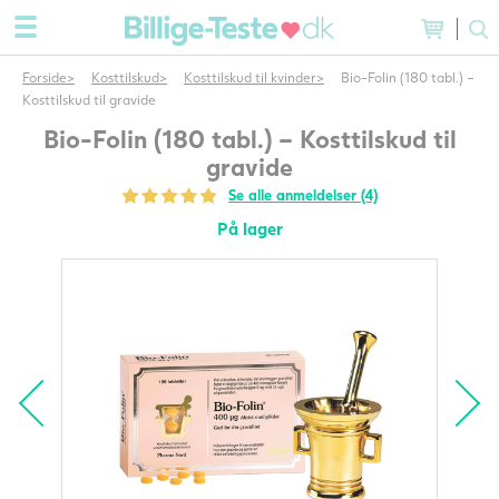
Forside
Kosttilskud
Kosttilskud til kvinder
Bio-Folin (180 tabl.) –
Kosttilskud til gravide
Bio-Folin (180 tabl.) – Kosttilskud til
gravide
Se alle anmeldelser (4)
På lager