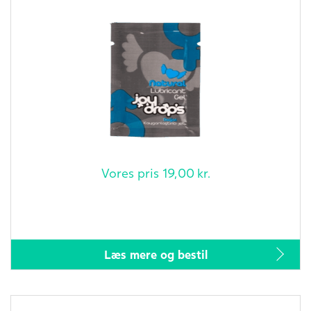
Vores pris
19,00
kr.
Læs mere og bestil