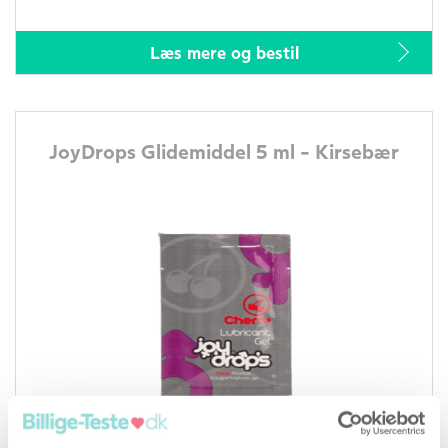
Læs mere og bestil
JoyDrops Glidemiddel 5 ml - Kirsebær