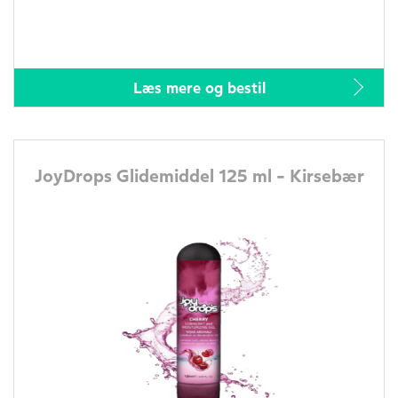
Læs mere og bestil
JoyDrops Glidemiddel 125 ml - Kirsebær