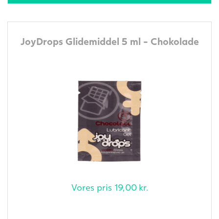
JoyDrops Glidemiddel 5 ml - Chokolade
Vores pris
19,00
kr.