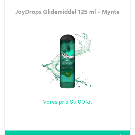
JoyDrops Glidemiddel 125 ml - Mynte
Vores pris
89,00
kr.