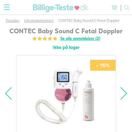
Forside
Ultralydsmonitor
CONTEC Baby Sound C Fetal Doppler
CONTEC Baby Sound C Fetal Doppler
Se alle anmeldelser (2)
Ikke på lager
- 15%