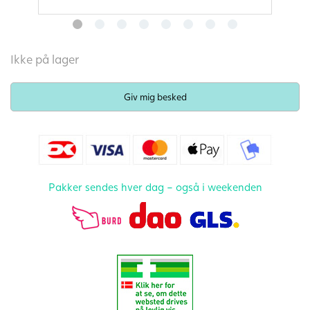
Ikke på lager
Pakker sendes hver dag – også i weekenden