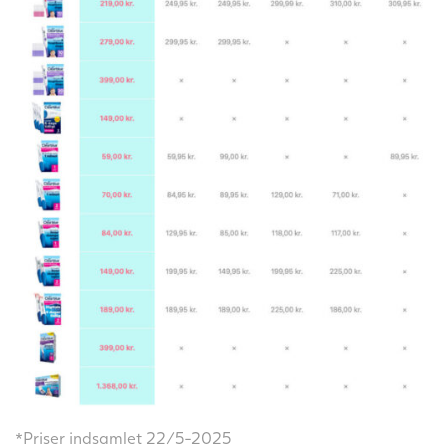
*Priser indsamlet 22/5-2025