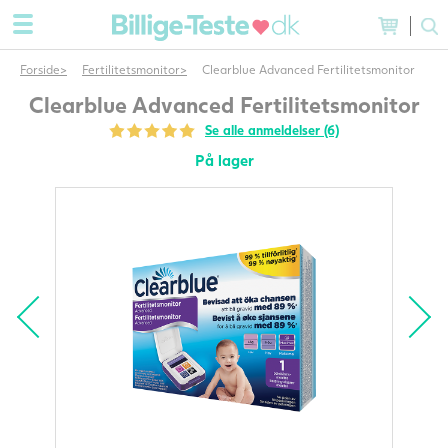
Forside
Fertilitetsmonitor
Clearblue Advanced Fertilitetsmonitor
Clearblue Advanced Fertilitetsmonitor
Se alle anmeldelser (6)
På lager