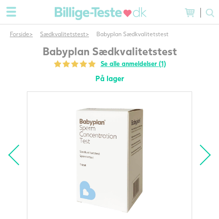
Forside
Sædkvalitetstest
Babyplan Sædkvalitetstest
Babyplan Sædkvalitetstest
Se alle anmeldelser (1)
På lager