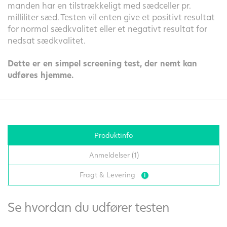
manden har en tilstrækkeligt med sædceller pr.
milliliter sæd. Testen vil enten give et positivt resultat
for normal sædkvalitet eller et negativt resultat for
nedsat sædkvalitet.
Dette er en simpel screening test, der nemt kan
udføres hjemme.
Produktinfo
Anmeldelser (1)
Fragt & Levering
Se hvordan du udfører testen