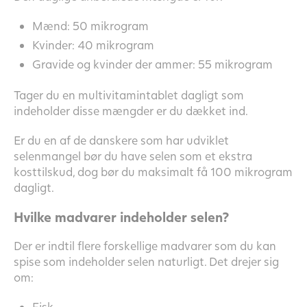
Mænd: 50 mikrogram
Kvinder: 40 mikrogram
Gravide og kvinder der ammer: 55 mikrogram
Tager du en multivitamintablet dagligt som
indeholder disse mængder er du dækket ind.
Er du en af de danskere som har udviklet
selenmangel bør du have selen som et ekstra
kosttilskud, dog bør du maksimalt få 100 mikrogram
dagligt.
Hvilke madvarer indeholder selen?
Der er indtil flere forskellige madvarer som du kan
spise som indeholder selen naturligt. Det drejer sig
om:
Fisk