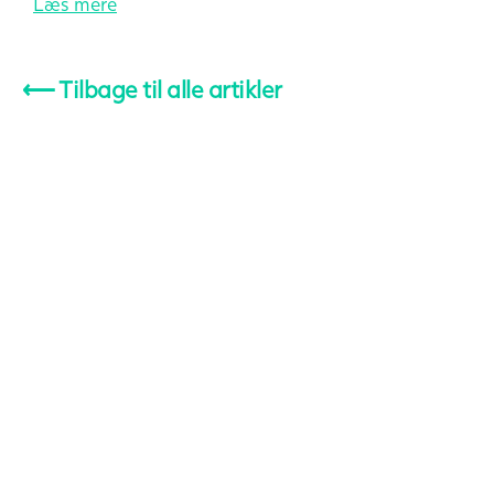
Læs mere
⟵
Tilbage til alle artikler