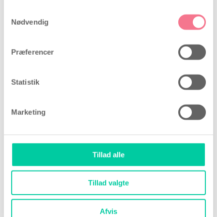
Samtykkevalg
Nødvendig
Præferencer
Statistik
Marketing
Tillad alle
Tillad valgte
Afvis